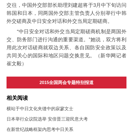
交往，中国外交部部长助理刘建超将于3月中下旬访问
韩国和日本，同两国外交部主管负责人分别举行中韩
外交磋商及中日安全对话和外交当局定期磋商。
“中日安全对话和外交当局定期磋商机制是两国外
交、防务部门进行沟通的重要渠道。”她说，双方将利
用此次对话磋商就双边关系、各自国防安全政策以及
共同关心的国际和地区问题交换意见。（新华网记者
崔文毅）
2015全国两会专题特别报道
相关阅读
横站于中日文化夹缝中的寂寥文士
日本举行众议院选举 安倍晋三迎民意大考
在新世纪战略框架内思考中日关系