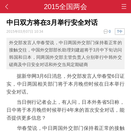
2015全国两会
中日双方将在3月举行安全对话
2015年03月07日 10:34
0
T中
外交部发言人华春莹说，中日两国外交部门保持着正常的
接触交往，中国外交部部长助理刘建超将于3月中下旬访问
韩国和日本，同两国外交部主管负责人分别举行中韩外交
磋商及中日安全对话和外交当局定期磋商
据新华网3月6日消息，外交部发言人华春莹6日证
实，中日两国相关部门将于本月晚些时候在日本举行
安全对话。
当日例行记者会上，有人问，日本外务省5日称，
日中将于本月晚些时候举行4年来的首次安全对话，能
否提供更多信息？
华春莹说，中日两国外交部门保持着正常的接触