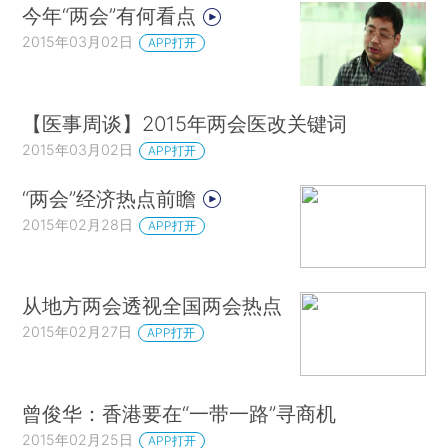
今年“两会”有何看点
2015年03月02日
APP打开
【医事周谈】2015年两会医改关键词
2015年03月02日
APP打开
“两会”经济热点前瞻
2015年02月28日
APP打开
从地方两会透视全国两会热点
2015年02月27日
APP打开
曾俊华：香港要在“一带一路”寻商机
2015年02月25日
APP打开