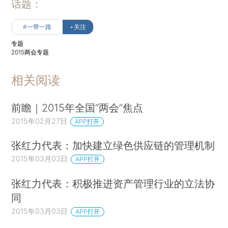
话题：
#一带一路
+关注
专题
2015两会专题
相关阅读
前瞻｜2015年全国“两会”焦点
2015年02月27日
APP打开
张红力代表：加快建立绿色供应链的管理机制
2015年03月03日
APP打开
张红力代表：积极推进资产管理行业的立法协
同
2015年03月03日
APP打开