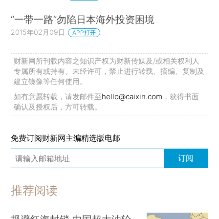
“一带一路”勿陷日本海外投资困境
2015年02月09日
APP打开
财新网所刊载内容之知识产权为财新传媒及/或相关权利人
专属所有或持有。未经许可，禁止进行转载、摘编、复制及
建立镜像等任何使用。
如有意愿转载，请发邮件至
hello@caixin.com
，获得书面
确认及授权后，方可转载。
免费订阅财新网主编精选版电邮
订阅
推荐阅读