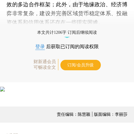
效的多边合作框架；此外，由于地缘政治、经济博
弈非常复杂，建设并完善区域货币稳定体系、投融
资体系和信用体系还存在一些现实困难。
本文共计1206字 订阅后继续阅读
登录
后获取已订阅的阅读权限
财新通会员
订阅/会员升级
可畅读全文
责任编辑：陈慧颖 | 版面编辑：李丽莎