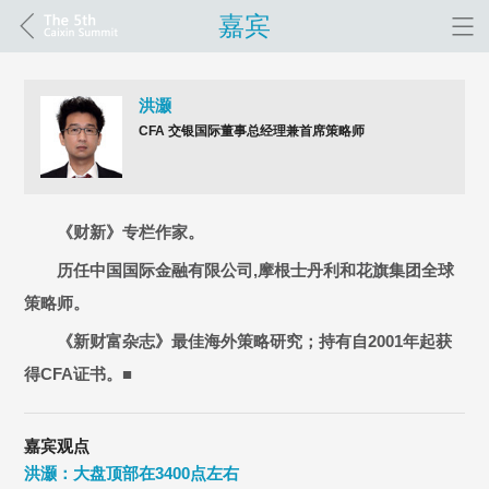
嘉宾
洪灏
CFA 交银国际董事总经理兼首席策略师
《财新》专栏作家。
历任中国国际金融有限公司,摩根士丹利和花旗集团全球
策略师。
《新财富杂志》最佳海外策略研究；持有自2001年起获
得CFA证书。■
嘉宾观点
洪灏：大盘顶部在3400点左右