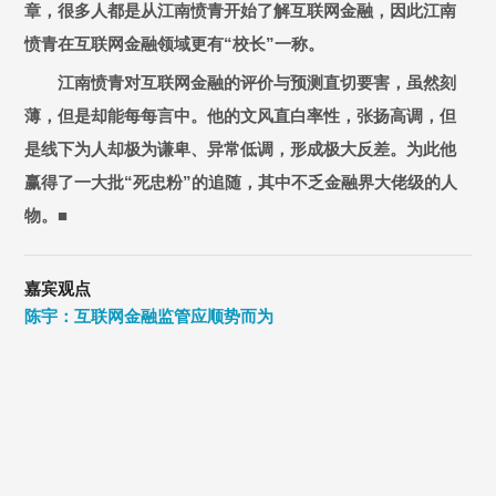
章，很多人都是从江南愤青开始了解互联网金融，因此江南
愤青在互联网金融领域更有“校长”一称。
江南愤青对互联网金融的评价与预测直切要害，虽然刻
薄，但是却能每每言中。他的文风直白率性，张扬高调，但
是线下为人却极为谦卑、异常低调，形成极大反差。为此他
赢得了一大批“死忠粉”的追随，其中不乏金融界大佬级的人
物。■
嘉宾观点
陈宇：互联网金融监管应顺势而为