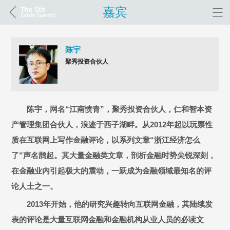
嘉宾
陈宇
聚秀投资合伙人
陈宇，网名“江南愤青”，聚秀投资合伙人，仁和智本资
产管理集团合伙人，浪迹于西子湖畔。从2012年起以玩票性
质在互联网上写作金融评论，以系列文章“浙江经济怎么
了”声名鹊起。其大量金融类文章，剖析金融时势尖锐深刻，
在金融业内引起极大的震动，一跃成为金融领域最知名的评
论人士之一。
2013年开始，他的研究兴趣转向互联网金融，其陆续发
表的评论是大量互联网金融和金融机构从业人员的必读文