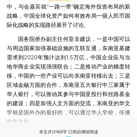
中，与会嘉宾就“一路一带”确定海外投资布局的新
战略，中国全球化资产如何有效布局一级人民币国
际化战略的实现路径展开了讨论。
国务院侨办副主任何亚非建议，一是中国可以
与周边国家加强基础设施的互联互通，东南亚基建
需求到2020年预计达到1.5万亿，中国企业应与当
地华商企业实现强强联合；二是推动产业的梯度转
移，中国的一些产业可以向东南亚转移出去；三是
区域金融方面的合作，东南亚五大银行中三家属于
华人银行，可以推动其参与中国亚投行和丝路基金
的建设；四是加强人文方面的交流，东南亚的华文
学校是国外办的最好的，可以通过华人学校，传播
中华文化。
本文共计868字 订阅后继续阅读