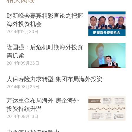
财新峰会嘉宾精彩言论之把握
海外投资机会
2014年12月20日
隆国强：后危机时期海外投资
需抓紧
2014年09月26日
人保寿险力求转型 集团布局海外投资
2014年08月25日
万达重金布局海外 房企海外
投资持续升温
2014年08月13日