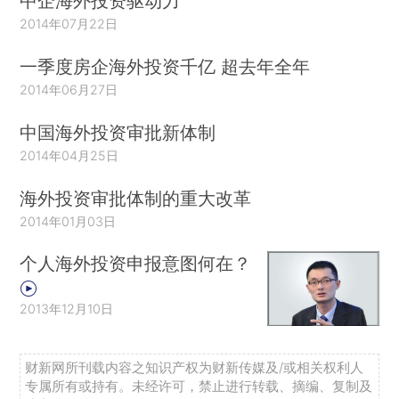
中企海外投资驱动力
2014年07月22日
一季度房企海外投资千亿 超去年全年
2014年06月27日
中国海外投资审批新体制
2014年04月25日
海外投资审批体制的重大改革
2014年01月03日
个人海外投资申报意图何在？
2013年12月10日
财新网所刊载内容之知识产权为财新传媒及/或相关权利人
专属所有或持有。未经许可，禁止进行转载、摘编、复制及