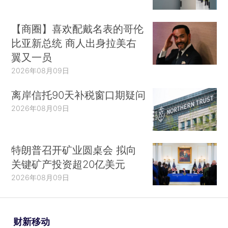
【商圈】喜欢配戴名表的哥伦
比亚新总统 商人出身拉美右
翼又一员
2026年08月09日
离岸信托90天补税窗口期疑问
2026年08月09日
特朗普召开矿业圆桌会 拟向
关键矿产投资超20亿美元
2026年08月09日
财新移动