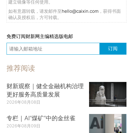
建立镜像等任何使用。
如有意愿转载，请发邮件至
hello@caixin.com
，获得书面
确认及授权后，方可转载。
免费订阅财新网主编精选版电邮
订阅
推荐阅读
财新观察｜健全金融机构治理
更好服务高质量发展
2026年08月08日
专栏｜AI“煤矿”中的金丝雀
2026年08月09日