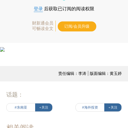
登录
后获取已订阅的阅读权限
财新通会员
订阅/会员升级
可畅读全文
责任编辑：李涛 | 版面编辑：黄玉婷
话题：
#东南亚
+关注
#海外投资
+关注
相关阅读