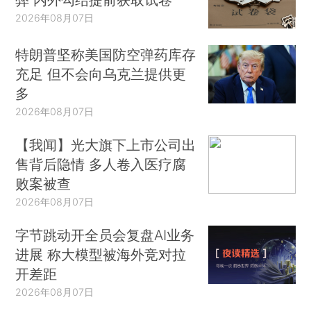
2026年08月07日
特朗普坚称美国防空弹药库存
充足 但不会向乌克兰提供更
多
2026年08月07日
【我闻】光大旗下上市公司出
售背后隐情 多人卷入医疗腐
败案被查
2026年08月07日
字节跳动开全员会复盘AI业务
进展 称大模型被海外竞对拉
开差距
2026年08月07日