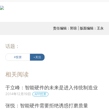
责任编辑：郭琼 | 版面编辑：王永
话题：
#投资
+关注
相关阅读
于立峰：智能硬件的未来是进入传统制造业
2014年12月19日
APP打开
张悦：智能硬件需要拒绝诱惑打磨质量