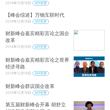
2014年12月19日
APP打开
【峰会综述】万物互联时代
2014年12月19日
APP打开
财新峰会嘉宾精彩言论之国企
改革
2014年12月19日
APP打开
财新峰会嘉宾精彩言论之世界
经济寻路
2014年12月19日
APP打开
财新峰会群议国企改革
2014年12月19日
APP打开
第五届财新峰会开幕 胡舒立