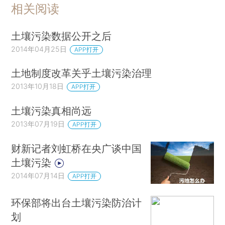
相关阅读
土壤污染数据公开之后
2014年04月25日
APP打开
土地制度改革关乎土壤污染治理
2013年10月18日
APP打开
土壤污染真相尚远
2013年07月19日
APP打开
财新记者刘虹桥在央广谈中国
土壤污染
2014年07月14日
APP打开
环保部将出台土壤污染防治计
划