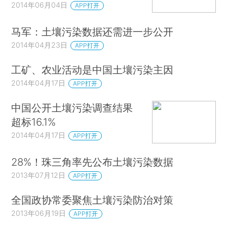
2014年06月04日
APP打开
马军：土壤污染数据还需进一步公开
2014年04月23日
APP打开
工矿、农业活动是中国土壤污染主因
2014年04月17日
APP打开
中国公开土壤污染调查结果
超标16.1%
2014年04月17日
APP打开
28%！珠三角率先公布土壤污染数据
2013年07月12日
APP打开
全国政协常委聚焦土壤污染防治对策
2013年06月19日
APP打开