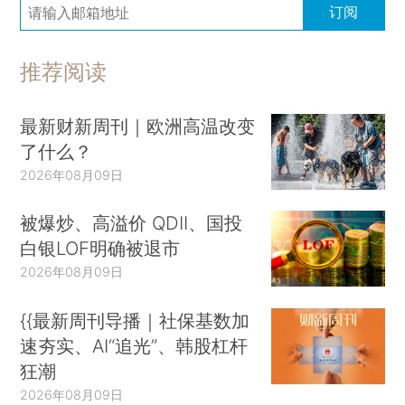
订阅
推荐阅读
最新财新周刊｜欧洲高温改变
了什么？
2026年08月09日
被爆炒、高溢价 QDII、国投
白银LOF明确被退市
2026年08月09日
{{最新周刊导播｜社保基数加
速夯实、AI“追光”、韩股杠杆
狂潮
2026年08月09日