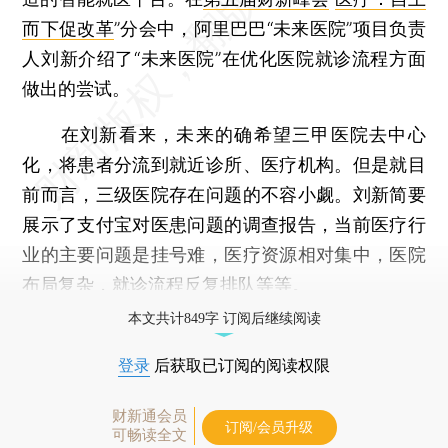
而下促改革
”分会中，阿里巴巴“未来医院”项目负责
人刘新介绍了“未来医院”在优化医院就诊流程方面
做出的尝试。
在刘新看来，未来的确希望三甲医院去中心
化，将患者分流到就近诊所、医疗机构。但是就目
前而言，三级医院存在问题的不容小觑。刘新简要
展示了支付宝对医患问题的调查报告，当前医疗行
业的主要问题是挂号难，医疗资源相对集中，医院
布局复杂，就诊流程反复排队等等。
本文共计849字 订阅后继续阅读
登录
后获取已订阅的阅读权限
财新通会员
订阅/会员升级
可畅读全文