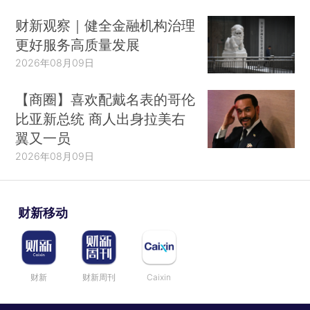
财新观察｜健全金融机构治理
更好服务高质量发展
2026年08月09日
【商圈】喜欢配戴名表的哥伦
比亚新总统 商人出身拉美右
翼又一员
2026年08月09日
财新移动
财新
财新周刊
Caixin