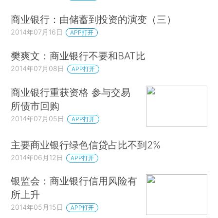
商业银行：由储蓄到投资的演变（三）
2014年07月16日
APP打开
樊爽文：商业银行不要和BAT比
2014年07月08日
APP打开
商业银行重获资格 参与交易
所债市回购
2014年07月05日
APP打开
主要商业银行绿色信贷占比不到2%
2014年06月12日
APP打开
银监会：商业银行信用风险有
所上升
2014年05月15日
APP打开