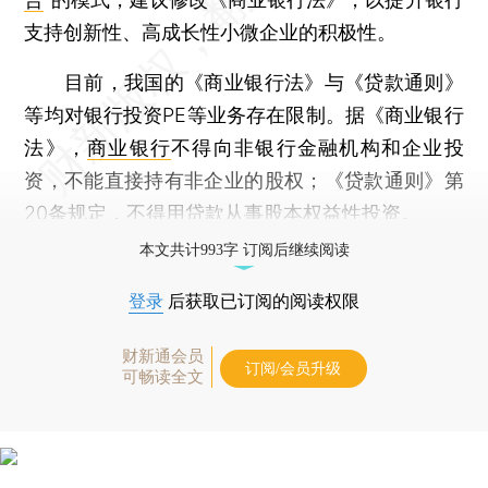
支持创新性、高成长性小微企业的积极性。
目前，我国的《商业银行法》与《贷款通则》
等均对银行投资PE等业务存在限制。据《商业银行
法》，
商业银行
不得向非银行金融机构和企业投
资，不能直接持有非企业的股权；《贷款通则》第
20条规定，不得用贷款从事股本权益性投资。
本文共计993字 订阅后继续阅读
登录
后获取已订阅的阅读权限
财新通会员
订阅/会员升级
可畅读全文