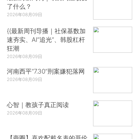
了什么？
2026年08月09日
{{最新周刊导播｜社保基数加
速夯实、AI“追光”、韩股杠杆
狂潮
2026年08月09日
河南西平“7.30”刑案嫌犯落网
2026年08月09日
心智｜教孩子真正阅读
2026年08月09日
【商圈】喜欢配戴名表的哥伦