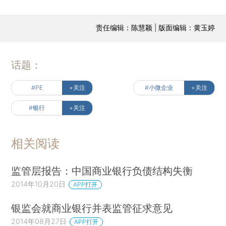
责任编辑：陈慧颖 | 版面编辑：黄玉婷
话题：
#PE
+关注
#小微企业
+关注
#银行
+关注
相关阅读
监管层报告：中国商业银行负债结构失衡
2014年10月20日
APP打开
银监会就商业银行并表监管征求意见
2014年08月27日
APP打开