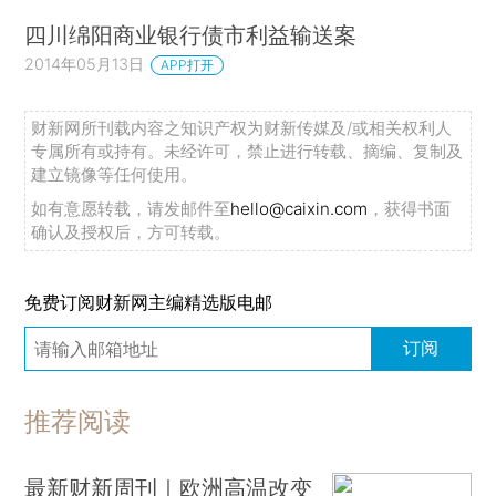
四川绵阳商业银行债市利益输送案
2014年05月13日
APP打开
财新网所刊载内容之知识产权为财新传媒及/或相关权利人
专属所有或持有。未经许可，禁止进行转载、摘编、复制及
建立镜像等任何使用。
如有意愿转载，请发邮件至
hello@caixin.com
，获得书面
确认及授权后，方可转载。
免费订阅财新网主编精选版电邮
订阅
推荐阅读
最新财新周刊｜欧洲高温改变