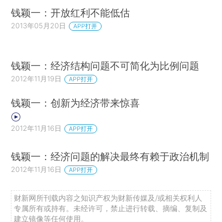
钱颖一：开放红利不能低估
2013年05月20日
APP打开
钱颖一：经济结构问题不可简化为比例问题
2012年11月19日
APP打开
钱颖一：创新为经济带来惊喜
2012年11月16日
APP打开
钱颖一：经济问题的解决最终有赖于政治机制
2012年11月16日
APP打开
财新网所刊载内容之知识产权为财新传媒及/或相关权利人
专属所有或持有。未经许可，禁止进行转载、摘编、复制及
建立镜像等任何使用。