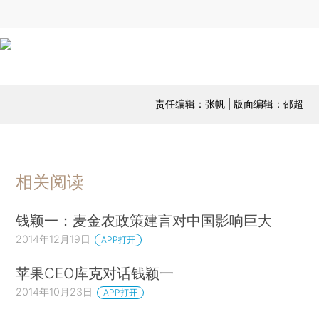
责任编辑：张帆 | 版面编辑：邵超
相关阅读
钱颖一：麦金农政策建言对中国影响巨大
2014年12月19日
APP打开
苹果CEO库克对话钱颖一
2014年10月23日
APP打开