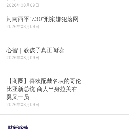
2026年08月09日
河南西平“7.30”刑案嫌犯落网
2026年08月09日
心智｜教孩子真正阅读
2026年08月09日
【商圈】喜欢配戴名表的哥伦
比亚新总统 商人出身拉美右
翼又一员
2026年08月09日
财新移动