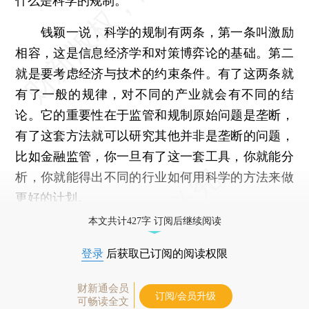
什么是科学的规制。”
钱颖一说，科学的规制有两条，第一条叫激励
相容，这是信息经济学和对策博弈论的基础。第二
就是要考虑经济与技术的约束条件。有了这两条就
有了一般的规律，对不同的产业就会有不同的结
论。它的重要性在于监管和规制原始问题是垄断，
有了这套方法就可以研究其他并非是垄断的问题，
比如金融监管，你一旦有了这一套工具，你就能分
析，你就能得出不同的行业如何用科学的方法来做
更好的计划。
本文共计427字 订阅后继续阅读
登录
后获取已订阅的阅读权限
财新通会员
订阅/会员升级
可畅读全文