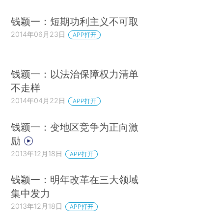
钱颖一：短期功利主义不可取
2014年06月23日
APP打开
钱颖一：以法治保障权力清单
不走样
2014年04月22日
APP打开
钱颖一：变地区竞争为正向激
励
2013年12月18日
APP打开
钱颖一：明年改革在三大领域
集中发力
2013年12月18日
APP打开