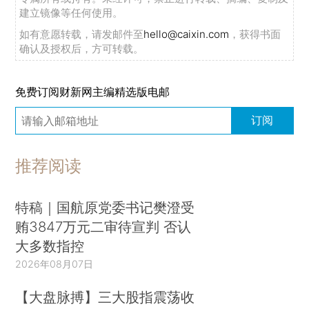
建立镜像等任何使用。
如有意愿转载，请发邮件至
hello@caixin.com
，获得书面
确认及授权后，方可转载。
免费订阅财新网主编精选版电邮
订阅
推荐阅读
特稿｜国航原党委书记樊澄受
贿3847万元二审待宣判 否认
大多数指控
2026年08月07日
【大盘脉搏】三大股指震荡收