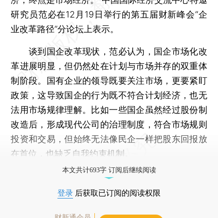
研究员范必在12月19日举行的第五届财新峰会“企
业改革路径”分论坛上表示。
谈到国企改革现状，范必认为，国企市场化改
革进展明显，但仍然处在计划与市场并存的双重体
制阶段。国有企业的领导既要关注市场，更要紧盯
政策，这导致国企的行为既不符合计划经济，也无
法用市场规律理解。比如一些国企虽然经过股份制
改造后，形成现代公司的治理制度，符合市场规则
投资和交易，但始终无法像民企一样把股东回报放
在首位，也缺乏自我约束机制。
本文共计693字 订阅后继续阅读
登录
后获取已订阅的阅读权限
财新通会员