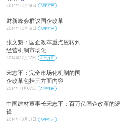
2014年12月19日
APP打开
财新峰会群议国企改革
2014年12月19日
APP打开
张文魁：国企改革重点应转到
经营机制市场化
2014年12月17日
APP打开
宋志平：完全市场化机制的国
企改革包括三方面内容
2014年11月07日
APP打开
中国建材董事长宋志平：百万亿国企改革的逻
辑
2014年10月31日
APP打开