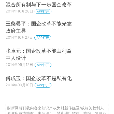
混合所有制与下一步国企改革
2014年10月28日
APP打开
玉柴晏平：国企改革不能光靠
政府主导
2014年10月27日
APP打开
张卓元：国企改革不能由利益
中人设计
2014年09月12日
APP打开
傅成玉：国企改革不是私有化
2014年09月10日
APP打开
财新网所刊载内容之知识产权为财新传媒及/或相关权利人
专属所有或持有。未经许可，禁止进行转载、摘编、复制及