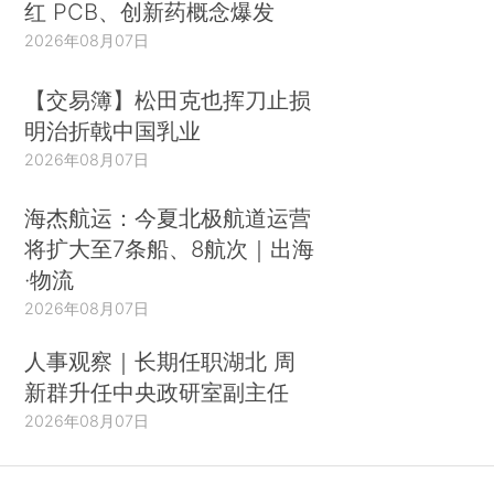
红 PCB、创新药概念爆发
2026年08月07日
【交易簿】松田克也挥刀止损
明治折戟中国乳业
2026年08月07日
海杰航运：今夏北极航道运营
将扩大至7条船、8航次｜出海
·物流
2026年08月07日
人事观察｜长期任职湖北 周
新群升任中央政研室副主任
2026年08月07日