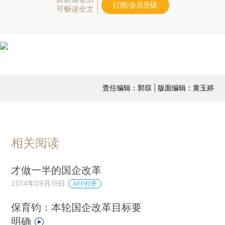
订阅/会员升级
可畅读全文
责任编辑：郭琼 | 版面编辑：黄玉婷
相关阅读
才做一半的国企改革
2014年09月19日
APP打开
保育钧：本轮国企改革目标要
明确