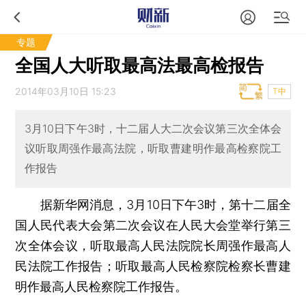
专题
全国人大听取最高法最高检报告
2014年03月10日 15:23
T中
3月10日下午3时，十二届人大二次会议第三次全体会
议听取周强作最高法院，听取曹建明作最高检察院工
作报告
据新华网消息，3月10日下午3时，第十二届全
国人民代表大会第二次会议在人民大会堂举行第三
次全体会议，听取最高人民法院院长周强作最高人
民法院工作报告；听取最高人民检察院检察长曹建
明作最高人民检察院工作报告。