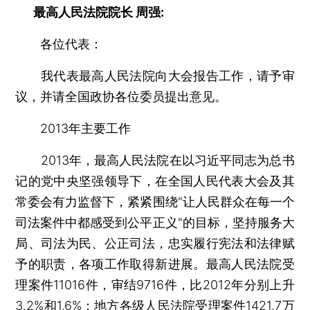
最高人民法院院长 周强:
各位代表：
我代表最高人民法院向大会报告工作，请予审
议，并请全国政协各位委员提出意见。
2013年主要工作
2013年，最高人民法院在以习近平同志为总书
记的党中央坚强领导下，在全国人民代表大会及其
常委会有力监督下，紧紧围绕"让人民群众在每一个
司法案件中都感受到公平正义"的目标，坚持服务大
局、司法为民、公正司法，忠实履行宪法和法律赋
予的职责，各项工作取得新进展。最高人民法院受
理案件11016件，审结9716件，比2012年分别上升
3.2%和1.6%；地方各级人民法院受理案件1421.7万