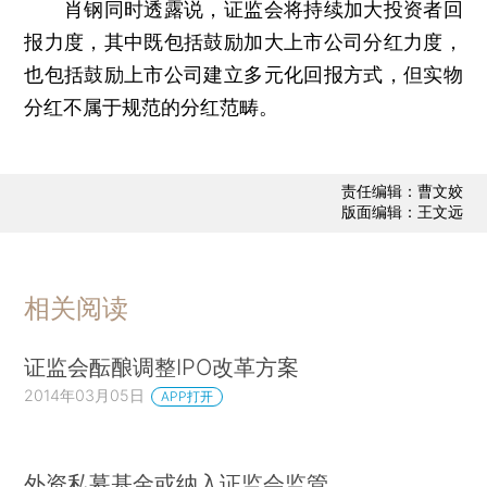
肖钢同时透露说，证监会将持续加大投资者回
报力度，其中既包括鼓励加大上市公司分红力度，
也包括鼓励上市公司建立多元化回报方式，但实物
分红不属于规范的分红范畴。
责任编辑：曹文姣
版面编辑：王文远
相关阅读
证监会酝酿调整IPO改革方案
2014年03月05日
APP打开
外资私募基金或纳入证监会监管