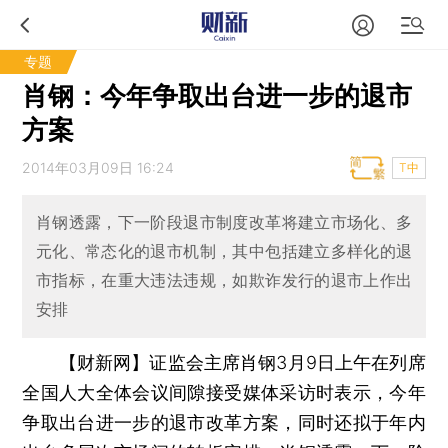
专题
肖钢：今年争取出台进一步的退市
方案
2014年03月09日 16:24
T中
肖钢透露，下一阶段退市制度改革将建立市场化、多
元化、常态化的退市机制，其中包括建立多样化的退
市指标，在重大违法违规，如欺诈发行的退市上作出
安排
【财新网】
证监会主席肖钢3月9日上午在列席
全国人大全体会议间隙接受媒体采访时表示，今年
争取出台进一步的退市改革方案，同时还拟于年内