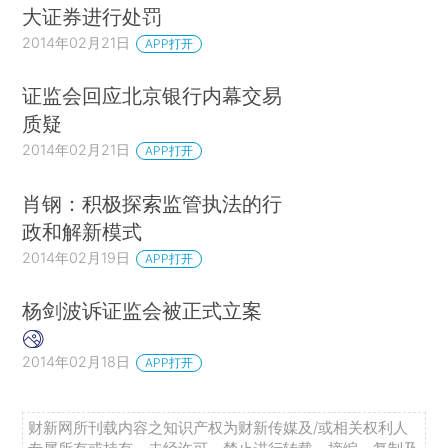
大证券进行处罚
2014年02月21日
APP打开
证监会回应北京银行内幕交易
质疑
2014年02月21日
APP打开
肖钢：积极探索监管执法的行
政和解新模式
2014年02月19日
APP打开
杨剑波诉证监会被正式立案
2014年02月18日
APP打开
财新网所刊载内容之知识产权为财新传媒及/或相关权利人