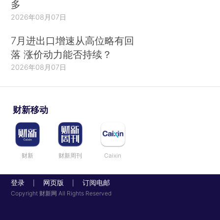
多
2026年08月07日
7月进出口增速从高位略有回
落 涨价动力能否持续？
2026年08月07日
财新移动
财新
财新周刊
Caixin
登录
网页版
订阅电邮
|
|
Copyright 财新网 All Rights Reserved