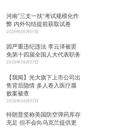
河南“三支一扶”考试规模化作
弊 内外勾结提前获取试卷
2026年08月07日
因严重违纪违法 李云泽被罢
免第十四届全国人大代表职务
2026年08月07日
【我闻】光大旗下上市公司出
售背后隐情 多人卷入医疗腐
败案被查
2026年08月07日
特朗普坚称美国防空弹药库存
充足 但不会向乌克兰提供更