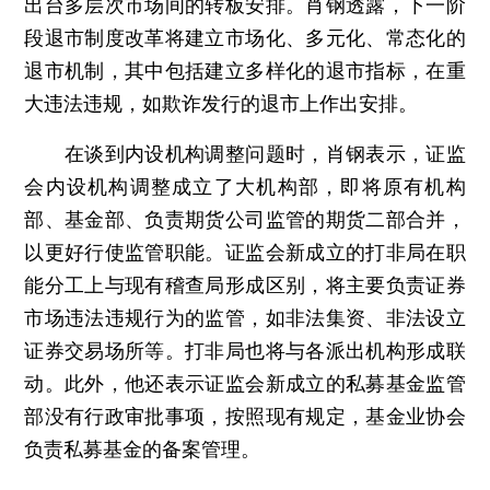
出台多层次市场间的转板安排。肖钢透露，下一阶
段退市制度改革将建立市场化、多元化、常态化的
退市机制，其中包括建立多样化的退市指标，在重
大违法违规，如欺诈发行的退市上作出安排。
在谈到内设机构调整问题时，肖钢表示，证监
会内设机构调整成立了大机构部，即将原有机构
部、基金部、负责期货公司监管的期货二部合并，
以更好行使监管职能。证监会新成立的打非局在职
能分工上与现有稽查局形成区别，将主要负责证券
市场违法违规行为的监管，如非法集资、非法设立
证券交易场所等。打非局也将与各派出机构形成联
动。此外，他还表示证监会新成立的私募基金监管
部没有行政审批事项，按照现有规定，基金业协会
负责私募基金的备案管理。