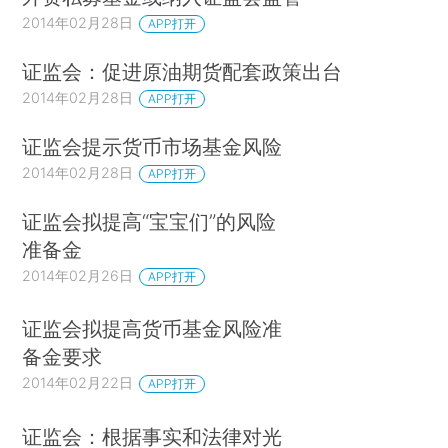
2014年02月28日
APP打开
证监会：促进原油期货配套政策出台
2014年02月28日
APP打开
证监会提示货币市场基金风险
2014年02月28日
APP打开
证监会拟提高“宝宝们”的风险
准备金
2014年02月26日
APP打开
证监会拟提高货币基金风险准
备金要求
2014年02月22日
APP打开
证监会：根据事实和法律对光