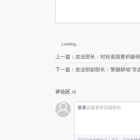
Loading...
上一篇：农业部长：对转基因要积极研
下一篇：农业部副部长：警惕耕地"非农
评论区
12
登录
后发表评论得积分
评论仅代表网友个人观点，不代表财