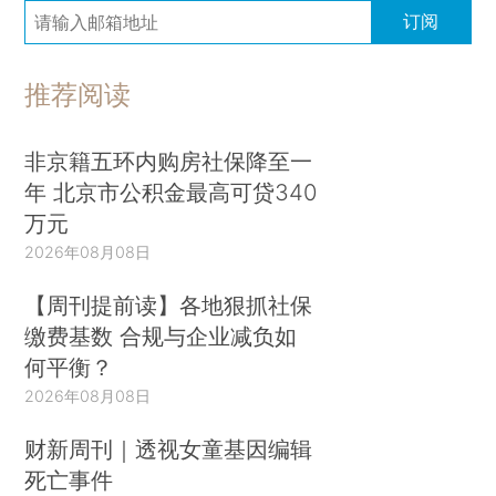
订阅
推荐阅读
非京籍五环内购房社保降至一
年 北京市公积金最高可贷340
万元
2026年08月08日
【周刊提前读】各地狠抓社保
缴费基数 合规与企业减负如
何平衡？
2026年08月08日
财新周刊｜透视女童基因编辑
死亡事件