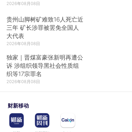
2026年08月08日
贵州山脚树矿难致16人死亡近
三年 矿长涉罪被罢免全国人
大代表
2026年08月08日
独家｜晋煤富豪张新明再遭公
诉 涉组织领导黑社会性质组
织等17宗罪名
2026年08月08日
财新移动