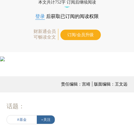
本文共计752字 订阅后继续阅读
登录
后获取已订阅的阅读权限
财新通会员
订阅/会员升级
可畅读全文
责任编辑：宫靖 | 版面编辑：王文远
话题：
#基金
+关注