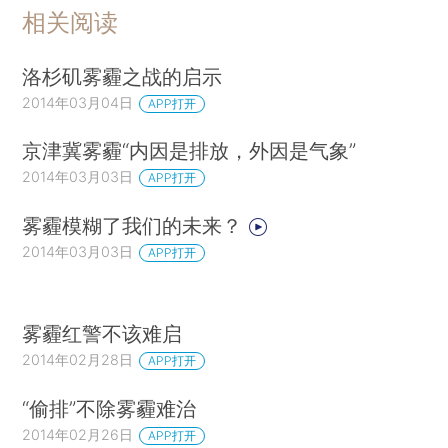
相关阅读
洛杉矶雾霾之战的启示
2014年03月04日
APP打开
京津冀雾霾“内因是排放，外因是气象”
2014年03月03日
APP打开
雾霾模糊了我们的未来？
2014年03月03日
APP打开
雾霾红警不该难启
2014年02月28日
APP打开
“偷排”不除雾霾难治
2014年02月26日
APP打开