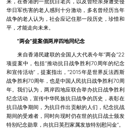
来，在香港的一批抗日老兵，以及曾经亲身遭受侵
华日军伤害的老人感到十分激动，多名曾经历当年
战争的老人认为，社会应记住那一段历史，珍惜和
平，才能走向未来。
“两会”提案倡两岸四地同纪念
来自香港民建联的全国人大代表今年“两会”22
项提案中，包括“推动抗日战争胜利70周年的纪念
和宣传活动”，提案指出，“2015年是世界反法西斯
战争胜利70周年，也是中国人民抗日战争胜利70周
年。我们认为，两岸四地应联合举办抗日战争胜利
纪念活动，宣传中华民族抗日战争的历史，表彰在
抗日战争期间，为抗日作出贡献的人们，纪念抗战
期间的受难者，同时向现时仍在世的抗日战士颁发
特别纪念勋章，向抗日英烈家属发放特别慰问金”。