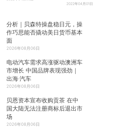
2022年04月01日
分析｜贝森特操盘稳日元，操
作巧思能否撬动美日货币基本
面
2026年08月06日
电动汽车需求高涨驱动澳洲车
市增长 中国品牌表现强劲｜
出海·汽车
2026年08月06日
贝恩资本宣布收购贡茶 在中
国大陆无法注册商标后退出市
场
2026年08月06日