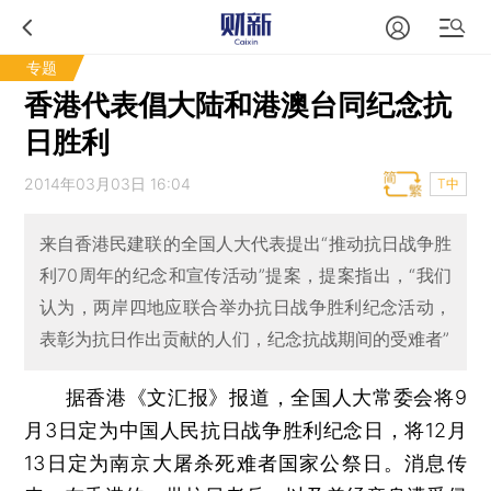
专题
香港代表倡大陆和港澳台同纪念抗
日胜利
2014年03月03日 16:04
T中
来自香港民建联的全国人大代表提出“推动抗日战争胜
利70周年的纪念和宣传活动”提案，提案指出，“我们
认为，两岸四地应联合举办抗日战争胜利纪念活动，
表彰为抗日作出贡献的人们，纪念抗战期间的受难者”
据香港《文汇报》报道，全国人大常委会将9
月3日定为中国人民抗日战争胜利纪念日，将12月
13日定为南京大屠杀死难者国家公祭日。消息传