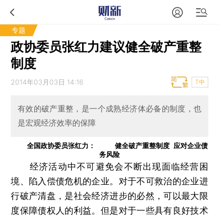
专题
政协委员张红力建议健全破产重整
制度
2014年03月03日 14:16
T中
有效的破产重整，是一个成熟经济体必备的制度，也
是宏观经济效率的保障
 全国政协委员张红力：     健全破产重整制度 应对企业债
务风险
经济活动中不可避免会不断出现面临经营困
境、陷入偿债危机的企业。对于不可救治的企业进
行破产清盘，是社会经济进步的必然，可以最大限
度保障债权人的利益。但是对于一些具有良好技术