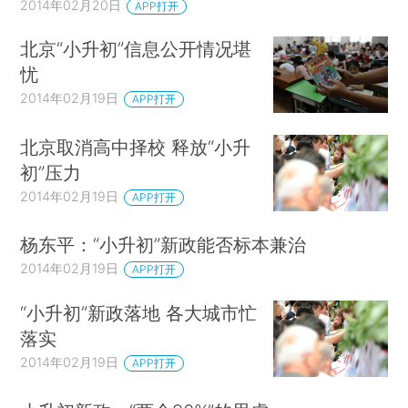
2014年02月20日
APP打开
北京“小升初”信息公开情况堪
忧
2014年02月19日
APP打开
北京取消高中择校 释放“小升
初”压力
2014年02月19日
APP打开
杨东平：“小升初”新政能否标本兼治
2014年02月19日
APP打开
“小升初”新政落地 各大城市忙
落实
2014年02月19日
APP打开