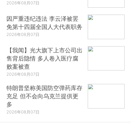
2026年08月07日
因严重违纪违法 李云泽被罢
免第十四届全国人大代表职务
2026年08月07日
【我闻】光大旗下上市公司出
售背后隐情 多人卷入医疗腐
败案被查
2026年08月07日
特朗普坚称美国防空弹药库存
充足 但不会向乌克兰提供更
多
2026年08月07日