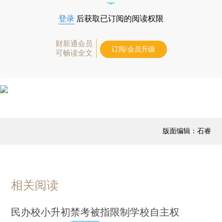
登录
后获取已订阅的阅读权限
财新通会员
订阅/会员升级
可畅读全文
版面编辑：石睿
相关阅读
民办校小升初禁考被指限制学校自主权