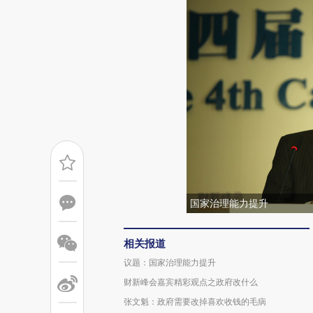
国家治理能力提升
相关报道
议题：国家治理能力提升
财新峰会嘉宾精彩观点之政府改什么
张文魁：政府需要改掉喜欢收钱的毛病