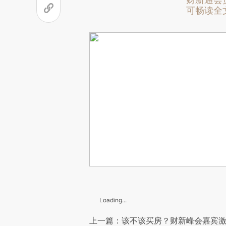
财新通会
可畅读全
Loading...
上一篇：该不该买房？财新峰会嘉宾