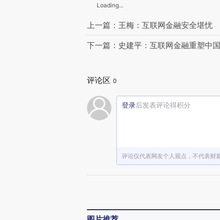
Loading...
上一篇：王梅：互联网金融安全堪忧
下一篇：史建平：互联网金融重塑中
评论区
0
登录
后发表评论得积分
评论仅代表网友个人观点，不代表财
图片推荐