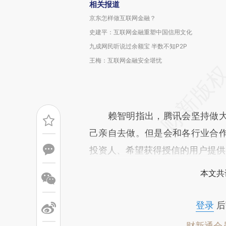
相关报道
京东怎样做互联网金融？
史建平：互联网金融重塑中国信用文化
九成网民听说过余额宝 半数不知P2P
王梅：互联网金融安全堪忧
赖智明指出，腾讯会坚持做大
己亲自去做。但是会和各行业合
投资人、希望获得授信的用户提供
本文共
登录
后