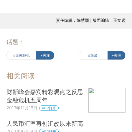
责任编辑：陈慧颖 | 版面编辑：王文远
话题：
#金融危机
+关注
#经济
+关注
相关阅读
财新峰会嘉宾精彩观点之反思
金融危机五周年
2013年12月18日
APP打开
人民币汇率再创汇改以来新高
2013年10月14日
APP打开