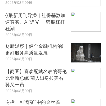
2026年08月09日
{{最新周刊导播｜社保基数加
速夯实、AI“追光”、韩股杠杆
狂潮
2026年08月09日
财新观察｜健全金融机构治理
更好服务高质量发展
2026年08月09日
【商圈】喜欢配戴名表的哥伦
比亚新总统 商人出身拉美右
翼又一员
2026年08月09日
专栏｜AI“煤矿”中的金丝雀