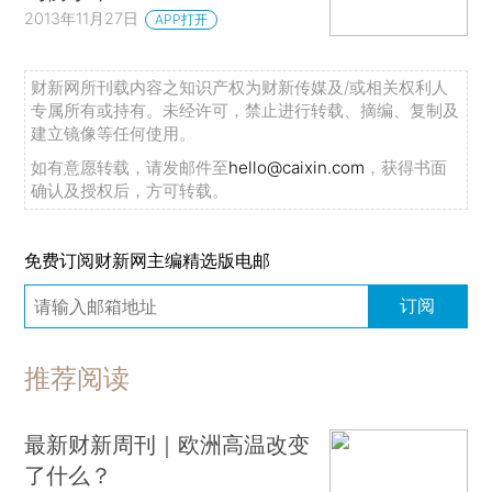
2013年11月27日
APP打开
财新网所刊载内容之知识产权为财新传媒及/或相关权利人
专属所有或持有。未经许可，禁止进行转载、摘编、复制及
建立镜像等任何使用。
如有意愿转载，请发邮件至
hello@caixin.com
，获得书面
确认及授权后，方可转载。
免费订阅财新网主编精选版电邮
订阅
推荐阅读
最新财新周刊｜欧洲高温改变
了什么？