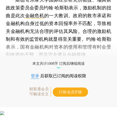
政政策委员会委员约翰·哈斯勒表示，激励机制的扭
曲是此次
金融危机
的一大教训。政府的救市承诺和
金融机构自身过低的资本回报率并不匹配，导致相
关金融机构无法合理的评估其风险。合理的激励机
制和有效的监管机构就显得至关重要。约翰·哈斯勒
表示，国有金融机构对资本的使用和管理有时会受
到政府的干预，而非完全遵从金融规律。
本文共计1008字 订阅后继续阅读
登录
后获取已订阅的阅读权限
财新通会员
订阅/会员升级
可畅读全文