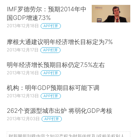
IMF罗德劳尔：预期2014年中
国GDP增速7.3%
2013年12月18日
APP打开
摩根大通建议明年经济增长目标定为7%
2013年12月17日
APP打开
明年经济增长预期目标仍定7.5%左右
2013年12月16日
APP打开
机构：明年GDP预期目标可能下调
2013年12月13日
APP打开
262个资源型城市出炉 将弱化GDP考核
2013年12月03日
APP打开
财新网所刊载内容之知识产权为财新传媒及/或相关权利人