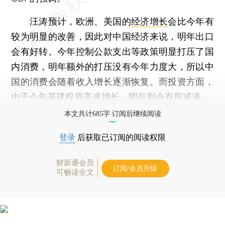
汪涛预计，欧洲、美国的
经济增长
会比今年有
较为明显的改善，因此对中国经济来说，明年出口
会有好转。今年控制公款支出等政策明显打压了国
内消费，明年额外的打压没有今年力度大，所以中
国的消费会随着收入增长逐渐恢复。而投资方面，
由于今年基建投资高速增长，明年则会有所减速。
本文共计685字 订阅后继续阅读
登录
后获取已订阅的阅读权限
财新通会员
订阅/会员升级
可畅读全文