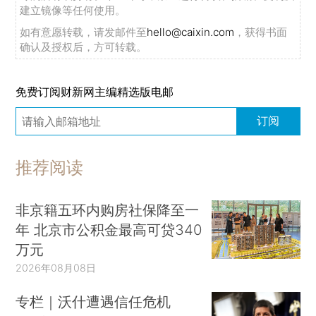
建立镜像等任何使用。
如有意愿转载，请发邮件至
hello@caixin.com
，获得书面
确认及授权后，方可转载。
免费订阅财新网主编精选版电邮
订阅
推荐阅读
非京籍五环内购房社保降至一
年 北京市公积金最高可贷340
万元
2026年08月08日
专栏｜沃什遭遇信任危机