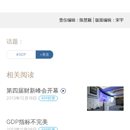
责任编辑：陈慧颖 | 版面编辑：宋宇
话题：
#GDP
+关注
相关阅读
第四届财新峰会开幕
2013年12月18日
APP打开
GDP指标不完美
2013年11月08日
APP打开