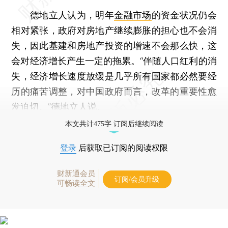
德地立人认为，明年
金融市场
的资金状况仍会
相对紧张，政府对房地产继续膨胀的担心也不会消
失，因此基建和房地产投资的增速不会那么快，这
会对经济增长产生一定的拖累。“伴随人口红利的消
失，经济增长速度放缓是几乎所有国家都必然要经
历的痛苦调整，对中国政府而言，改革的重要性愈
发迫切。”德地立人说。
本文共计475字 订阅后继续阅读
登录
后获取已订阅的阅读权限
财新通会员
订阅/会员升级
可畅读全文