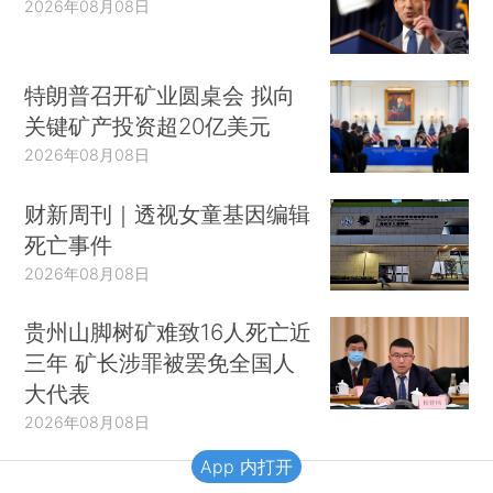
2026年08月08日
特朗普召开矿业圆桌会 拟向
关键矿产投资超20亿美元
2026年08月08日
财新周刊｜透视女童基因编辑
死亡事件
2026年08月08日
贵州山脚树矿难致16人死亡近
三年 矿长涉罪被罢免全国人
大代表
2026年08月08日
App 内打开