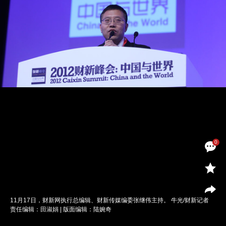
0
11月17日，财新网执行总编辑、财新传媒编委张继伟主持。 牛光/财新记者
责任编辑：田淑娟 | 版面编辑：陆婉奇