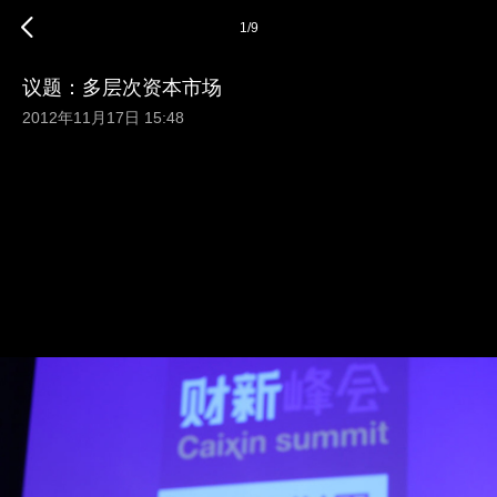
1
/
9
议题：多层次资本市场
2012年11月17日 15:48