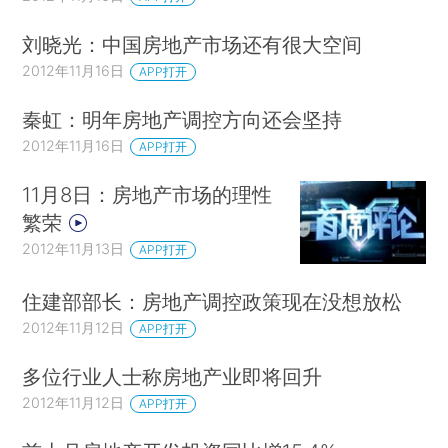
刘晓光：中国房地产市场还有很大空间
2012年11月16日
APP打开
秦虹：明年房地产调控方向还会坚持
2012年11月16日
APP打开
11月8日：房地产市场的理性
繁荣
2012年11月13日
APP打开
住建部部长：房地产调控政策现在没想放松
2012年11月12日
APP打开
多位行业人士称房地产业即将回升
2012年11月12日
APP打开