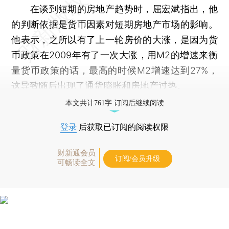
在谈到短期的房地产趋势时，屈宏斌指出，他
的判断依据是货币因素对短期房地产市场的影响。
他表示，之所以有了上一轮房价的大涨，是因为货
币政策在2009年有了一次大涨，用M2的增速来衡
量货币政策的话，最高的时候M2增速达到27%，
这导致随后出现了通货膨胀和房地产过热。
本文共计761字 订阅后继续阅读
登录
后获取已订阅的阅读权限
财新通会员
订阅/会员升级
可畅读全文