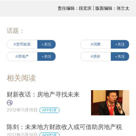
责任编辑：段宏庆 | 版面编辑：张兰太
话题：
#货币政策
+关注
#消费
+关注
#房地产
+关注
#房价
+关注
相关阅读
财新夜话：房地产寻找未来
2012年11月16日
APP打开
陈剑：未来地方财政收入或可借助房地产税
2012年11月16日
APP打开