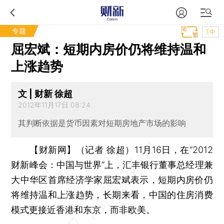
专题
T中
屈宏斌：短期内房价仍将维持温和
上涨趋势
文 | 财新 徐超
2012年11月17日 08:24
其判断依据是货币因素对短期房地产市场的影响
【财新网】（记者 徐超）
11月16日，在“2012
财新峰会：中国与世界”上，汇丰银行董事总经理兼
大中华区首席经济学家屈宏斌表示，短期内房价仍
将维持温和上涨趋势，长期来看，中国的住房消费
模式更接近香港和东京，而非欧美。