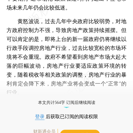
场未来几年仍会比较低迷。
黄怒波说，过去几年中央政府比较弱势，对地
方政府控制力不强，导致房地产政策持续摇摆。但
可以肯定的是，即将上台的新一届政府仍将继续以
行政手段调控房地产行业，过去比较宽松的市场环
境将不会重现。政府不希望看到房地产市场大起大
落的巨幅波动，房地产行业要适应政策环境的转
变，随着税收等相关政策的调整，房地产行业的暴
利肯定会降下来，房地产业将会变成一个“正常”的
行业。
本文共计564字 订阅后继续阅读
登录
后获取已订阅的阅读权限
财新通会员