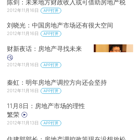
陈剑：未来地方财政收入或可借助房地产税
2012年11月16日
APP打开
刘晓光：中国房地产市场还有很大空间
2012年11月16日
APP打开
财新夜话：房地产寻找未来
2012年11月16日
APP打开
秦虹：明年房地产调控方向还会坚持
2012年11月16日
APP打开
11月8日：房地产市场的理性
繁荣
2012年11月13日
APP打开
住建部部长：房地产调控政策现在没想放松