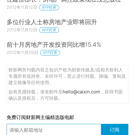
2012年11月12日
APP打开
多位行业人士称房地产业即将回升
2012年11月12日
APP打开
前十月房地产开发投资同比增15.4%
2012年11月09日
APP打开
财新网所刊载内容之知识产权为财新传媒及/或相关权利人
专属所有或持有。未经许可，禁止进行转载、摘编、复制及
建立镜像等任何使用。
如有意愿转载，请发邮件至
hello@caixin.com
，获得书面
确认及授权后，方可转载。
免费订阅财新网主编精选版电邮
订阅