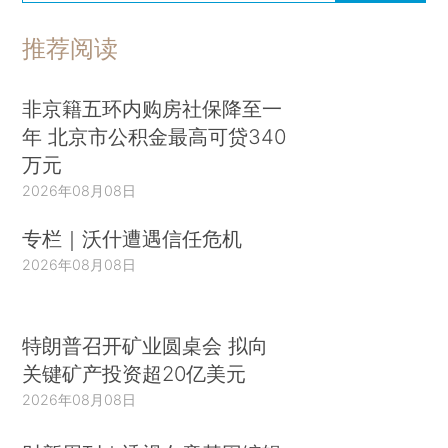
推荐阅读
非京籍五环内购房社保降至一
年 北京市公积金最高可贷340
万元
2026年08月08日
专栏｜沃什遭遇信任危机
2026年08月08日
特朗普召开矿业圆桌会 拟向
关键矿产投资超20亿美元
2026年08月08日