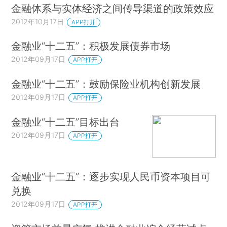
金融体系与实体经济之间传导渠道的政策效应
2012年10月17日
APP打开
金融业“十二五”：积极发展债券市场
2012年09月17日
APP打开
金融业“十二五”：鼓励保险业机构创新发展
2012年09月17日
APP打开
金融业“十二五”目标出台
2012年09月17日
APP打开
金融业“十二五”：逐步实现人民币资本项目可
兑换
2012年09月17日
APP打开