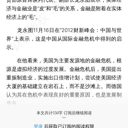
济与金融业是“皮”和“毛”的关系，金融是附着在实体
经济上的“毛”。
龙永图11月16日在“2012财新峰会：中国与世
界”上表示，这是中国从国际金融危机中得到的启
示。
在他看来，美国为主要发源地的金融危机，根
源是虚拟经济的过度发展。金融危机后，美国提出
重振制造业，实施出口倍增计划，尝试使美国经济
大厦的基础建立在岩石上，而不是沙滩上。而德国
认为其在危机中表现良好的重要原因，也是发展制
造业。
本文共计550字 订阅后继续阅读
登录
后获取已订阅的阅读权限