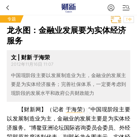
专题
T中
龙永图：金融业发展要为实体经济
服务
文 | 财新 于海荣
2012年11月16日 11:07
中国现阶段主要以发展制造业为主，金融业的发展主
要是为实体经济服务；完善社保体系，一定要考虑到
现阶段的发展水平和政府公共财政能力
【财新网】（记者
于海荣
）
“中国现阶段主要
以发展制造业为主，金融业的发展主要是为实体经
济服务。”博鳌亚洲论坛国际咨询委员会委员、外经
贸部原首席谈判代表、副部长龙永图表示，实体经