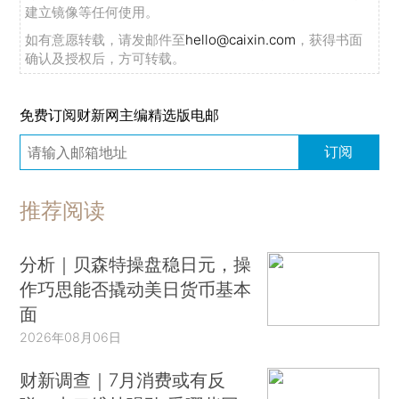
建立镜像等任何使用。
如有意愿转载，请发邮件至
hello@caixin.com
，获得书面
确认及授权后，方可转载。
免费订阅财新网主编精选版电邮
订阅
推荐阅读
分析｜贝森特操盘稳日元，操
作巧思能否撬动美日货币基本
面
2026年08月06日
财新调查｜7月消费或有反