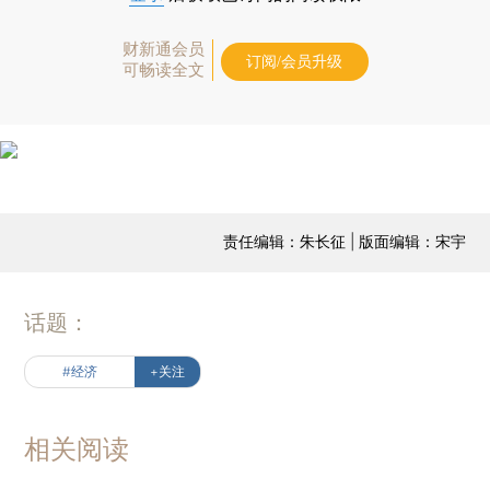
财新通会员
订阅/会员升级
可畅读全文
责任编辑：朱长征 | 版面编辑：宋宇
话题：
#经济
+关注
相关阅读