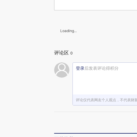
Loading...
评论区
0
登录
后发表评论得积分
评论仅代表网友个人观点，不代表财