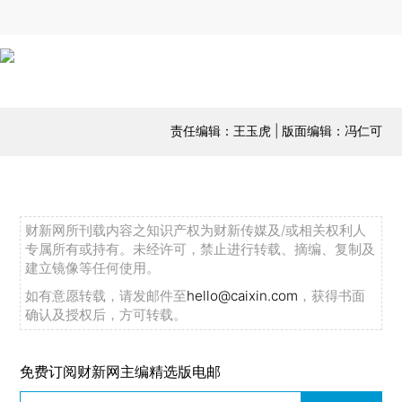
责任编辑：王玉虎 | 版面编辑：冯仁可
财新网所刊载内容之知识产权为财新传媒及/或相关权利人
专属所有或持有。未经许可，禁止进行转载、摘编、复制及
建立镜像等任何使用。
如有意愿转载，请发邮件至
hello@caixin.com
，获得书面
确认及授权后，方可转载。
免费订阅财新网主编精选版电邮