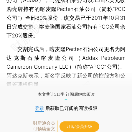
公司（Addax），与壳牌石油公司以5.38亿美元收
购壳牌持有的喀麦隆Pecten石油公司（简称“PCC
公司”）全部80%股份，该交易已于2011年10月31
日完成交割。喀麦隆国家石油公司持有PCC公司余
下20%股份。
交割完成后，喀麦隆Pecten石油公司更名为阿
达克斯石油喀麦隆公司（Addax Petroleum
Cameroon Company LLC）(简称“APCC”公司)。
阿达克斯表示，新名字反映了新公司的控股方和公
司管理权归属。
本文共计513字 订阅后继续阅读
登录
后获取已订阅的阅读权限
财新通会员
订阅/会员升级
可畅读全文