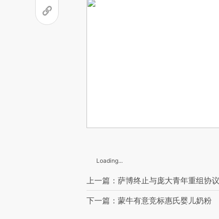
Loading...
上一篇：萨博终止与庞大青年重组协
下一篇：蒙牛有意竞标惠氏婴儿奶粉