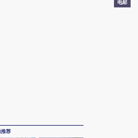
电邮
辑推荐